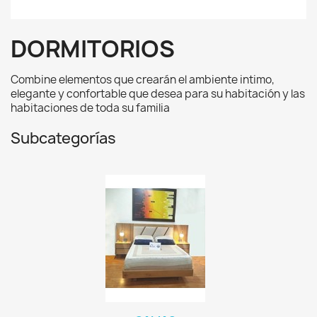
DORMITORIOS
Combine elementos que crearán el ambiente intimo,
elegante y confortable que desea para su habitación y las
habitaciones de toda su familia
Subcategorías