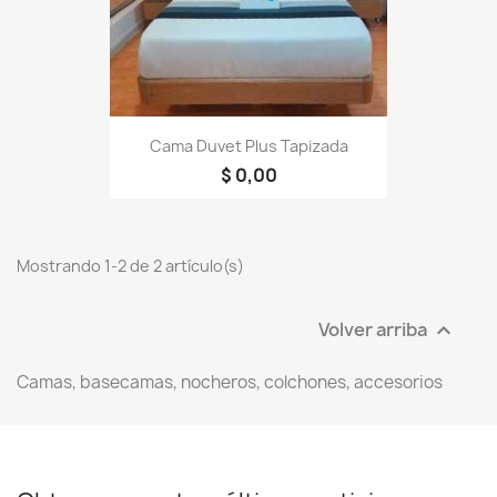
Cama Duvet Plus Tapizada
$ 0,00
Mostrando 1-2 de 2 artículo(s)
Volver arriba

Camas, basecamas, nocheros, colchones, accesorios